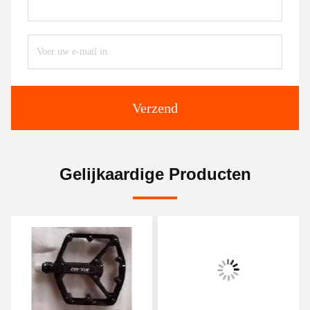
Verzend
Gelijkaardige Producten