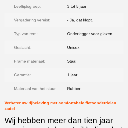
Leeftijdsgroep:
3 tot 5 jaar
Vergadering vereist:
- Ja, dat klopt.
Typ van rem:
Onderlegger voor glazen
Geslacht:
Unisex
Frame materiaal:
Staal
Garantie:
1 jaar
Materiaal van het stuur:
Rubber
Verbeter uw rijbeleving met comfortabele fietsonderdelen
zadel
Wij hebben meer dan tien jaar