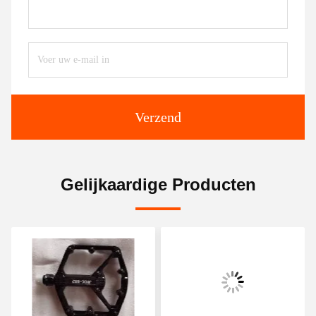
Verzend
Gelijkaardige Producten