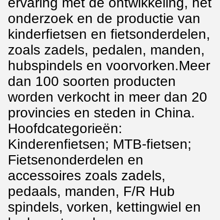
ervaring met de ontwikkeling, het
onderzoek en de productie van
kinderfietsen en fietsonderdelen,
zoals zadels, pedalen, manden,
hubspindels en voorvorken.Meer
dan 100 soorten producten
worden verkocht in meer dan 20
provincies en steden in China.
Hoofdcategorieën:
Kinderenfietsen; MTB-fietsen;
Fietsenonderdelen en
accessoires zoals zadels,
pedaals, manden, F/R Hub
spindels, vorken, kettingwiel en