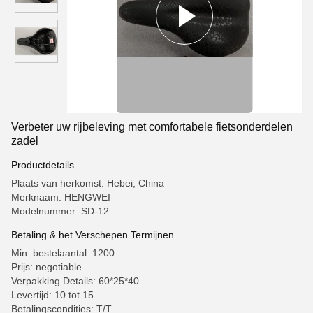
Verbeter uw rijbeleving met comfortabele fietsonderdelen
zadel
Productdetails
Plaats van herkomst: Hebei, China
Merknaam: HENGWEI
Modelnummer: SD-12
Betaling & het Verschepen Termijnen
Min. bestelaantal: 1200
Prijs: negotiable
Verpakking Details: 60*25*40
Levertijd: 10 tot 15
Betalingscondities: T/T