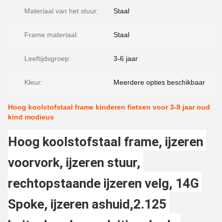
Materiaal van het stuur:
Staal
Frame materiaal:
Staal
Leeftijdsgroep:
3-6 jaar
Kleur:
Meerdere opties beschikbaar
Hoog koolstofstaal frame kinderen fietsen voor 3-8 jaar oud
kind modieus
Hoog koolstofstaal frame, ijzeren 
voorvork, ijzeren stuur, 
rechtopstaande ijzeren velg, 14G 
Spoke, ijzeren ashuid,2.125 