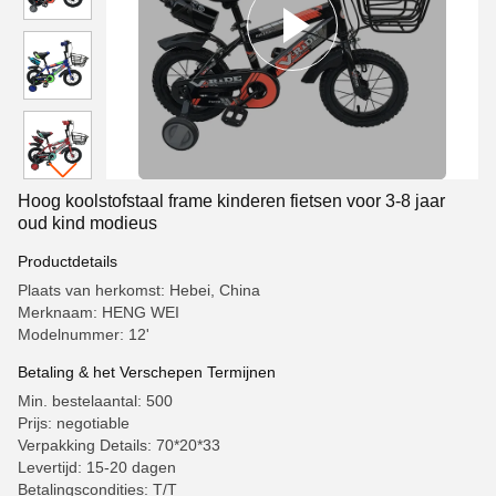
Hoog koolstofstaal frame kinderen fietsen voor 3-8 jaar
oud kind modieus
Productdetails
Plaats van herkomst: Hebei, China
Merknaam: HENG WEI
Modelnummer: 12'
Betaling & het Verschepen Termijnen
Min. bestelaantal: 500
Prijs: negotiable
Verpakking Details: 70*20*33
Levertijd: 15-20 dagen
Betalingscondities: T/T