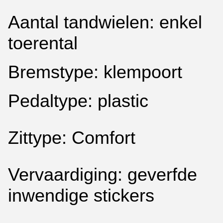
Aantal tandwielen: enkel
toerental
Bremstype: klempoort
Pedaltype: plastic
Zittype: Comfort
Vervaardiging: geverfde
inwendige stickers