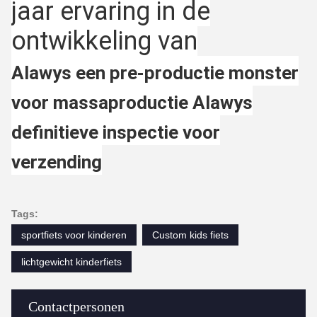
jaar ervaring in de
ontwikkeling van
Alawys een pre-productie monster
voor massaproductie Alawys
definitieve inspectie voor
verzending
Tags:
sportfiets voor kinderen
Custom kids fiets
lichtgewicht kinderfiets
Contactpersonen