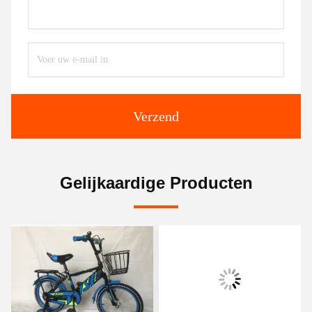
Verzend
Gelijkaardige Producten