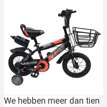
We hebben meer dan tien